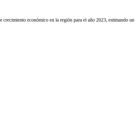
r crecimiento económico en la región para el año 2023, estimando un