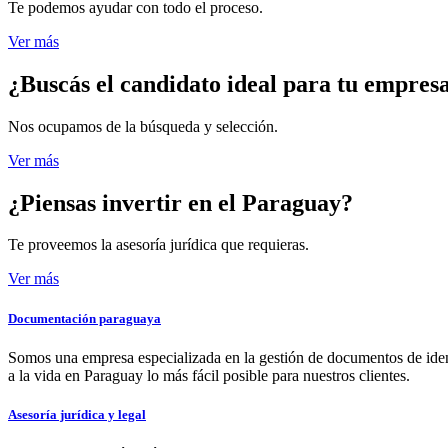
Te podemos ayudar con todo el proceso.
Ver más
¿Buscás el candidato
ideal para tu empres
Nos ocupamos de la búsqueda y selección.
Ver más
¿Piensas invertir
en el Paraguay?
Te proveemos la asesoría jurídica que requieras.
Ver más
Documentación paraguaya
Somos una empresa especializada en la gestión de documentos de ident
a la vida en Paraguay lo más fácil posible para nuestros clientes.
Asesoría jurídica y legal