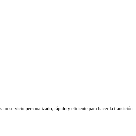
n servicio personalizado, rápido y eficiente para hacer la transición