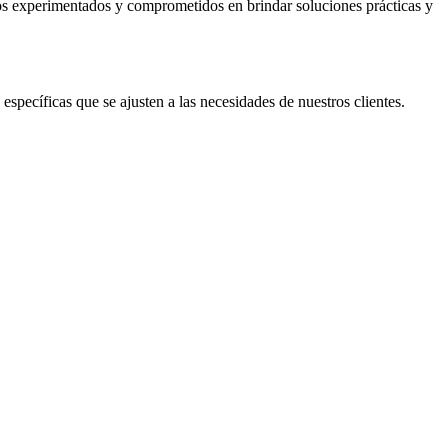
os experimentados y comprometidos en brindar soluciones prácticas y
specíficas que se ajusten a las necesidades de nuestros clientes.