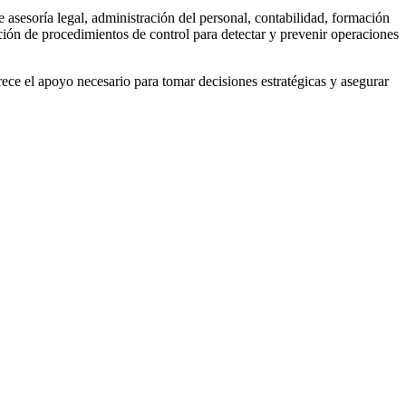
de asesoría legal, administración del personal, contabilidad, formación
ación de procedimientos de control para detectar y prevenir operaciones
rece el apoyo necesario para tomar decisiones estratégicas y asegurar