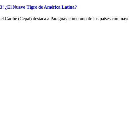
! ¿El Nuevo Tigre de América Latina?
el Caribe (Cepal) destaca a Paraguay como uno de los países con mayo