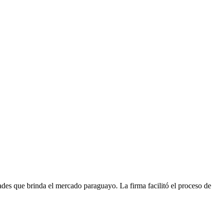
idades que brinda el mercado paraguayo. La firma facilitó el proceso de