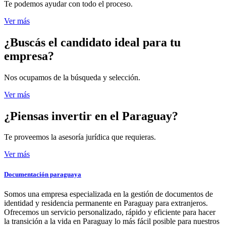
Te podemos ayudar con todo el proceso.
Ver más
¿Buscás el candidato
ideal para tu
empresa?
Nos ocupamos de la búsqueda y selección.
Ver más
¿Piensas invertir
en el Paraguay?
Te proveemos la asesoría jurídica que requieras.
Ver más
Documentación paraguaya
Somos una empresa especializada en la gestión de documentos de
identidad y residencia permanente en Paraguay para extranjeros.
Ofrecemos un servicio personalizado, rápido y eficiente para hacer
la transición a la vida en Paraguay lo más fácil posible para nuestros