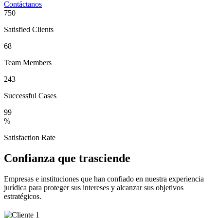
Contáctanos
750
Satisfied Clients
68
Team Members
243
Successful Cases
99
%
Satisfaction Rate
Confianza que trasciende
Empresas e instituciones que han confiado en nuestra experiencia
jurídica para proteger sus intereses y alcanzar sus objetivos
estratégicos.