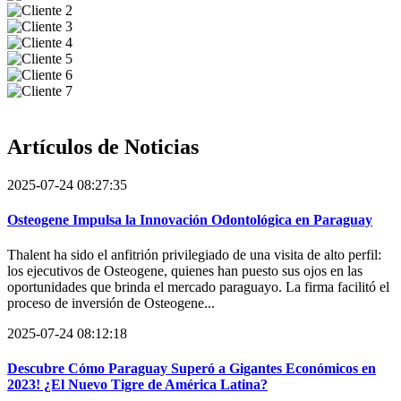
Artículos de
Noticias
2025-07-24 08:27:35
Osteogene Impulsa la Innovación Odontológica en Paraguay
Thalent ha sido el anfitrión privilegiado de una visita de alto perfil:
los ejecutivos de Osteogene, quienes han puesto sus ojos en las
oportunidades que brinda el mercado paraguayo. La firma facilitó el
proceso de inversión de Osteogene...
2025-07-24 08:12:18
Descubre Cómo Paraguay Superó a Gigantes Económicos en
2023! ¿El Nuevo Tigre de América Latina?