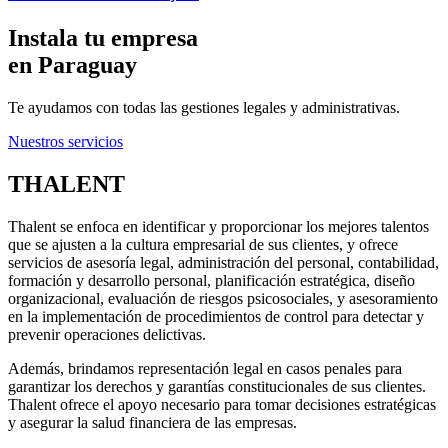
Instala tu empresa
en Paraguay
Te ayudamos con todas las gestiones legales y administrativas.
Nuestros servicios
THALENT
Thalent se enfoca en identificar y proporcionar los mejores talentos
que se ajusten a la cultura empresarial de sus clientes, y ofrece
servicios de asesoría legal, administración del personal, contabilidad,
formación y desarrollo personal, planificación estratégica, diseño
organizacional, evaluación de riesgos psicosociales, y asesoramiento
en la implementación de procedimientos de control para detectar y
prevenir operaciones delictivas.
Además, brindamos representación legal en casos penales para
garantizar los derechos y garantías constitucionales de sus clientes.
Thalent ofrece el apoyo necesario para tomar decisiones estratégicas
y asegurar la salud financiera de las empresas.