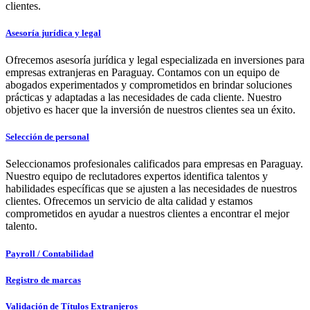
clientes.
Asesoría jurídica y legal
Ofrecemos asesoría jurídica y legal especializada en inversiones para
empresas extranjeras en Paraguay. Contamos con un equipo de
abogados experimentados y comprometidos en brindar soluciones
prácticas y adaptadas a las necesidades de cada cliente. Nuestro
objetivo es hacer que la inversión de nuestros clientes sea un éxito.
Selección de personal
Seleccionamos profesionales calificados para empresas en Paraguay.
Nuestro equipo de reclutadores expertos identifica talentos y
habilidades específicas que se ajusten a las necesidades de nuestros
clientes. Ofrecemos un servicio de alta calidad y estamos
comprometidos en ayudar a nuestros clientes a encontrar el mejor
talento.
Payroll / Contabilidad
Registro de marcas
Validación de Títulos Extranjeros