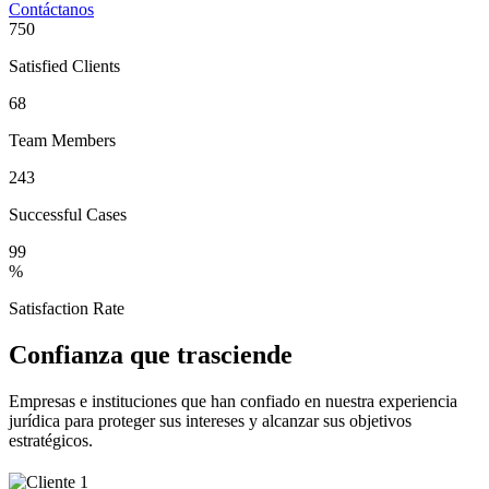
Contáctanos
750
Satisfied Clients
68
Team Members
243
Successful Cases
99
%
Satisfaction Rate
Confianza que trasciende
Empresas e instituciones que han confiado en nuestra experiencia
jurídica para proteger sus intereses y alcanzar sus objetivos
estratégicos.