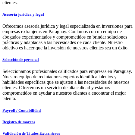
clientes.
Asesoría jurídica y legal
Ofrecemos asesoría jurídica y legal especializada en inversiones para
empresas extranjeras en Paraguay. Contamos con un equipo de
abogados experimentados y comprometidos en brindar soluciones
prácticas y adaptadas a las necesidades de cada cliente. Nuestro
objetivo es hacer que la inversión de nuestros clientes sea un éxito.
Selección de personal
Seleccionamos profesionales calificados para empresas en Paraguay.
Nuestro equipo de reclutadores expertos identifica talentos y
habilidades específicas que se ajusten a las necesidades de nuestros
clientes. Ofrecemos un servicio de alta calidad y estamos
comprometidos en ayudar a nuestros clientes a encontrar el mejor
talento.
Payroll / Contabilidad
Registro de marcas
Validación de Títulos Extranjeros