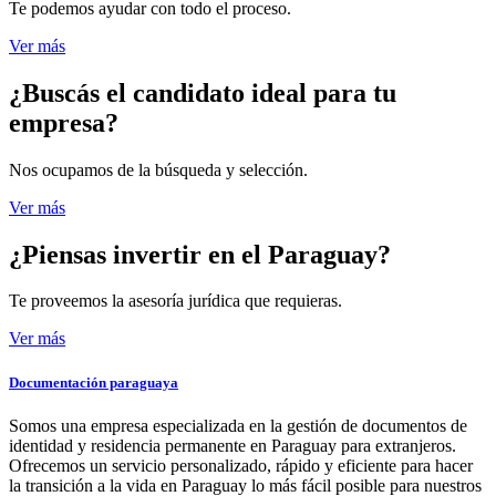
Te podemos ayudar con todo el proceso.
Ver más
¿Buscás el candidato
ideal para tu
empresa?
Nos ocupamos de la búsqueda y selección.
Ver más
¿Piensas invertir
en el Paraguay?
Te proveemos la asesoría jurídica que requieras.
Ver más
Documentación paraguaya
Somos una empresa especializada en la gestión de documentos de
identidad y residencia permanente en Paraguay para extranjeros.
Ofrecemos un servicio personalizado, rápido y eficiente para hacer
la transición a la vida en Paraguay lo más fácil posible para nuestros