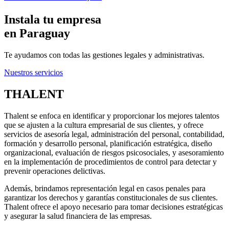
Instala tu empresa
en Paraguay
Te ayudamos con todas las gestiones legales y administrativas.
Nuestros servicios
THALENT
Thalent se enfoca en identificar y proporcionar los mejores talentos
que se ajusten a la cultura empresarial de sus clientes, y ofrece
servicios de asesoría legal, administración del personal, contabilidad,
formación y desarrollo personal, planificación estratégica, diseño
organizacional, evaluación de riesgos psicosociales, y asesoramiento
en la implementación de procedimientos de control para detectar y
prevenir operaciones delictivas.
Además, brindamos representación legal en casos penales para
garantizar los derechos y garantías constitucionales de sus clientes.
Thalent ofrece el apoyo necesario para tomar decisiones estratégicas
y asegurar la salud financiera de las empresas.