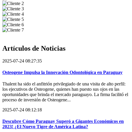
Artículos de
Noticias
2025-07-24 08:27:35
Osteogene Impulsa la Innovación Odontológica en Paraguay
Thalent ha sido el anfitrión privilegiado de una visita de alto perfil:
los ejecutivos de Osteogene, quienes han puesto sus ojos en las
oportunidades que brinda el mercado paraguayo. La firma facilitó el
proceso de inversión de Osteogene...
2025-07-24 08:12:18
Descubre Cómo Paraguay Superó a Gigantes Económicos en
2023! ¿El Nuevo Tigre de América Latina?