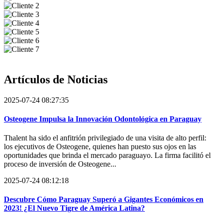
Artículos de
Noticias
2025-07-24 08:27:35
Osteogene Impulsa la Innovación Odontológica en Paraguay
Thalent ha sido el anfitrión privilegiado de una visita de alto perfil:
los ejecutivos de Osteogene, quienes han puesto sus ojos en las
oportunidades que brinda el mercado paraguayo. La firma facilitó el
proceso de inversión de Osteogene...
2025-07-24 08:12:18
Descubre Cómo Paraguay Superó a Gigantes Económicos en
2023! ¿El Nuevo Tigre de América Latina?