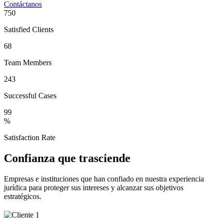
Contáctanos
750
Satisfied Clients
68
Team Members
243
Successful Cases
99
%
Satisfaction Rate
Confianza que trasciende
Empresas e instituciones que han confiado en nuestra experiencia
jurídica para proteger sus intereses y alcanzar sus objetivos
estratégicos.