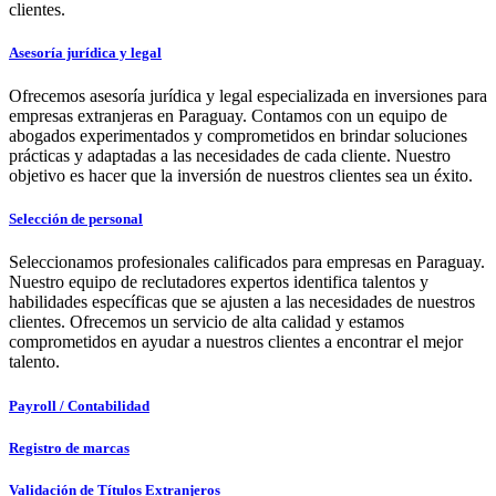
clientes.
Asesoría jurídica y legal
Ofrecemos asesoría jurídica y legal especializada en inversiones para
empresas extranjeras en Paraguay. Contamos con un equipo de
abogados experimentados y comprometidos en brindar soluciones
prácticas y adaptadas a las necesidades de cada cliente. Nuestro
objetivo es hacer que la inversión de nuestros clientes sea un éxito.
Selección de personal
Seleccionamos profesionales calificados para empresas en Paraguay.
Nuestro equipo de reclutadores expertos identifica talentos y
habilidades específicas que se ajusten a las necesidades de nuestros
clientes. Ofrecemos un servicio de alta calidad y estamos
comprometidos en ayudar a nuestros clientes a encontrar el mejor
talento.
Payroll / Contabilidad
Registro de marcas
Validación de Títulos Extranjeros