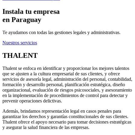
Instala tu empresa
en Paraguay
Te ayudamos con todas las gestiones legales y administrativas.
Nuestros servicios
THALENT
Thalent se enfoca en identificar y proporcionar los mejores talentos
que se ajusten a la cultura empresarial de sus clientes, y ofrece
servicios de asesoría legal, administración del personal, contabilidad,
formación y desarrollo personal, planificación estratégica, diseño
organizacional, evaluación de riesgos psicosociales, y asesoramiento
en la implementación de procedimientos de control para detectar y
prevenir operaciones delictivas.
Además, brindamos representación legal en casos penales para
garantizar los derechos y garantías constitucionales de sus clientes.
Thalent ofrece el apoyo necesario para tomar decisiones estratégicas
y asegurar la salud financiera de las empresas.