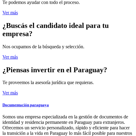
Te podemos ayudar con todo el proceso.
Ver más
¿Buscás el candidato
ideal para tu
empresa?
Nos ocupamos de la búsqueda y selección.
Ver más
¿Piensas invertir
en el Paraguay?
Te proveemos la asesoría jurídica que requieras.
Ver más
Documentación paraguaya
Somos una empresa especializada en la gestión de documentos de
identidad y residencia permanente en Paraguay para extranjeros.
Ofrecemos un servicio personalizado, rápido y eficiente para hacer
la transición a la vida en Paraguay lo más fácil posible para nuestros