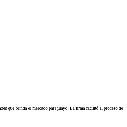
idades que brinda el mercado paraguayo. La firma facilitó el proceso de