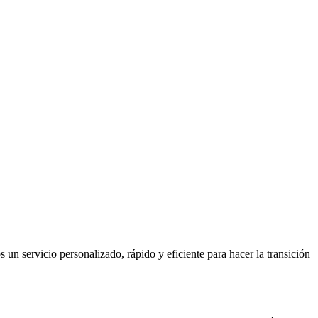
n servicio personalizado, rápido y eficiente para hacer la transición