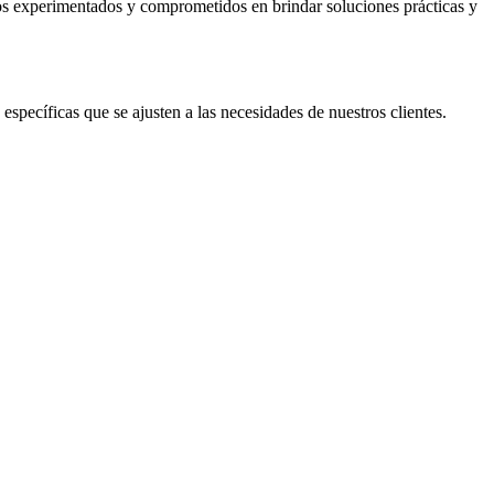
os experimentados y comprometidos en brindar soluciones prácticas y
specíficas que se ajusten a las necesidades de nuestros clientes.