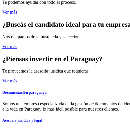
Te podemos ayudar con todo el proceso.
Ver más
¿Buscás el candidato
ideal para tu empres
Nos ocupamos de la búsqueda y selección.
Ver más
¿Piensas invertir
en el Paraguay?
Te proveemos la asesoría jurídica que requieras.
Ver más
Documentación paraguaya
Somos una empresa especializada en la gestión de documentos de ident
a la vida en Paraguay lo más fácil posible para nuestros clientes.
Asesoría jurídica y legal