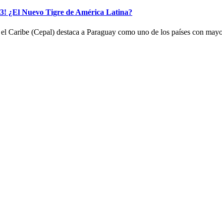
! ¿El Nuevo Tigre de América Latina?
el Caribe (Cepal) destaca a Paraguay como uno de los países con mayo