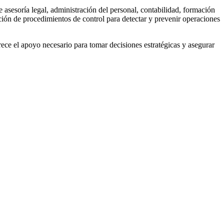
de asesoría legal, administración del personal, contabilidad, formación
ación de procedimientos de control para detectar y prevenir operaciones
rece el apoyo necesario para tomar decisiones estratégicas y asegurar