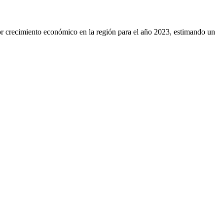
r crecimiento económico en la región para el año 2023, estimando un