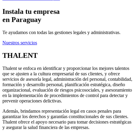
Instala tu empresa
en Paraguay
Te ayudamos con todas las gestiones legales y administrativas.
Nuestros servicios
THALENT
Thalent se enfoca en identificar y proporcionar los mejores talentos
que se ajusten a la cultura empresarial de sus clientes, y ofrece
servicios de asesoría legal, administración del personal, contabilidad,
formación y desarrollo personal, planificación estratégica, diseño
organizacional, evaluación de riesgos psicosociales, y asesoramiento
en la implementación de procedimientos de control para detectar y
prevenir operaciones delictivas.
Además, brindamos representación legal en casos penales para
garantizar los derechos y garantías constitucionales de sus clientes.
Thalent ofrece el apoyo necesario para tomar decisiones estratégicas
y asegurar la salud financiera de las empresas.