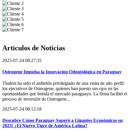
Artículos de
Noticias
2025-07-24 08:27:35
Osteogene Impulsa la Innovación Odontológica en Paraguay
Thalent ha sido el anfitrión privilegiado de una visita de alto perfil:
los ejecutivos de Osteogene, quienes han puesto sus ojos en las
oportunidades que brinda el mercado paraguayo. La firma facilitó el
proceso de inversión de Osteogene...
2025-07-24 08:12:18
Descubre Cómo Paraguay Superó a Gigantes Económicos en
2023! ¿El Nuevo Tigre de América Latina?