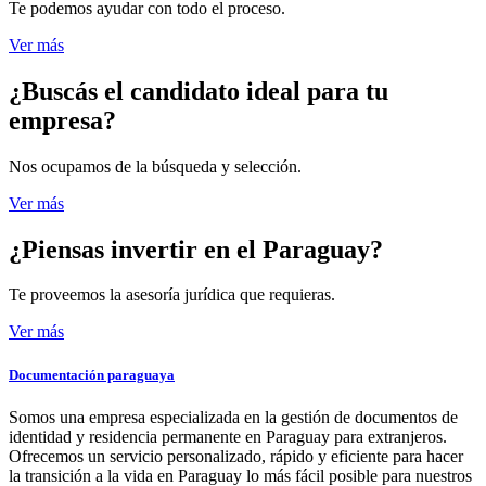
Te podemos ayudar con todo el proceso.
Ver más
¿Buscás el candidato
ideal para tu
empresa?
Nos ocupamos de la búsqueda y selección.
Ver más
¿Piensas invertir
en el Paraguay?
Te proveemos la asesoría jurídica que requieras.
Ver más
Documentación paraguaya
Somos una empresa especializada en la gestión de documentos de
identidad y residencia permanente en Paraguay para extranjeros.
Ofrecemos un servicio personalizado, rápido y eficiente para hacer
la transición a la vida en Paraguay lo más fácil posible para nuestros