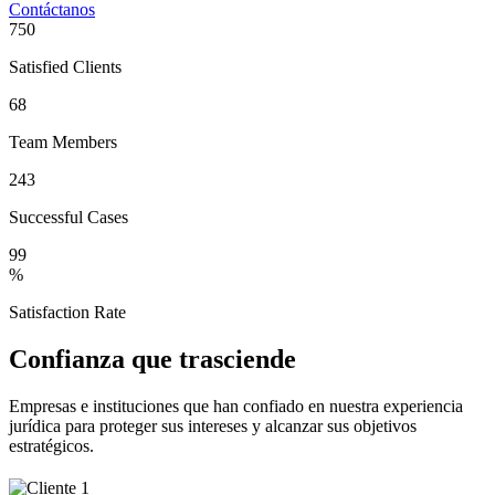
Contáctanos
750
Satisfied Clients
68
Team Members
243
Successful Cases
99
%
Satisfaction Rate
Confianza que trasciende
Empresas e instituciones que han confiado en nuestra experiencia
jurídica para proteger sus intereses y alcanzar sus objetivos
estratégicos.