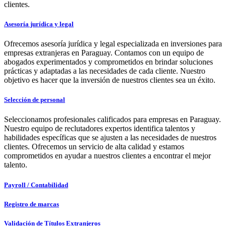
clientes.
Asesoría jurídica y legal
Ofrecemos asesoría jurídica y legal especializada en inversiones para
empresas extranjeras en Paraguay. Contamos con un equipo de
abogados experimentados y comprometidos en brindar soluciones
prácticas y adaptadas a las necesidades de cada cliente. Nuestro
objetivo es hacer que la inversión de nuestros clientes sea un éxito.
Selección de personal
Seleccionamos profesionales calificados para empresas en Paraguay.
Nuestro equipo de reclutadores expertos identifica talentos y
habilidades específicas que se ajusten a las necesidades de nuestros
clientes. Ofrecemos un servicio de alta calidad y estamos
comprometidos en ayudar a nuestros clientes a encontrar el mejor
talento.
Payroll / Contabilidad
Registro de marcas
Validación de Títulos Extranjeros