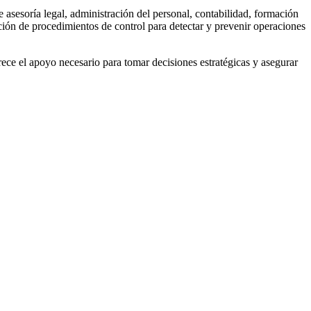
de asesoría legal, administración del personal, contabilidad, formación
ación de procedimientos de control para detectar y prevenir operaciones
rece el apoyo necesario para tomar decisiones estratégicas y asegurar