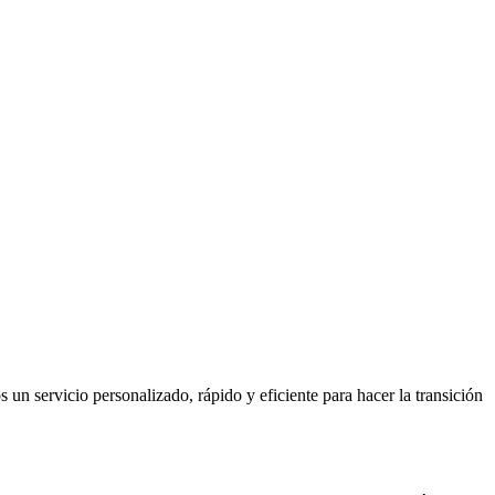
n servicio personalizado, rápido y eficiente para hacer la transición