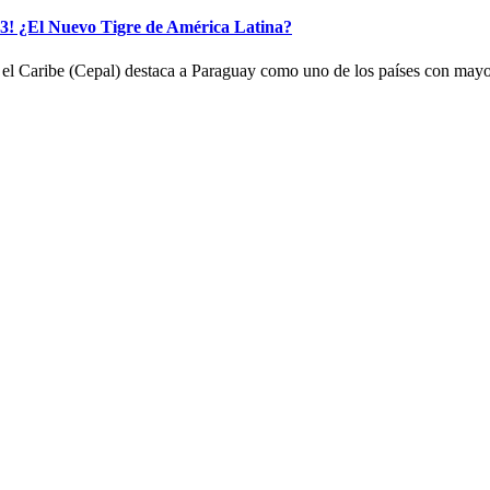
! ¿El Nuevo Tigre de América Latina?
el Caribe (Cepal) destaca a Paraguay como uno de los países con mayo