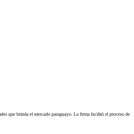
idades que brinda el mercado paraguayo. La firma facilitó el proceso de