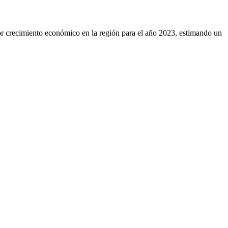
r crecimiento económico en la región para el año 2023, estimando un