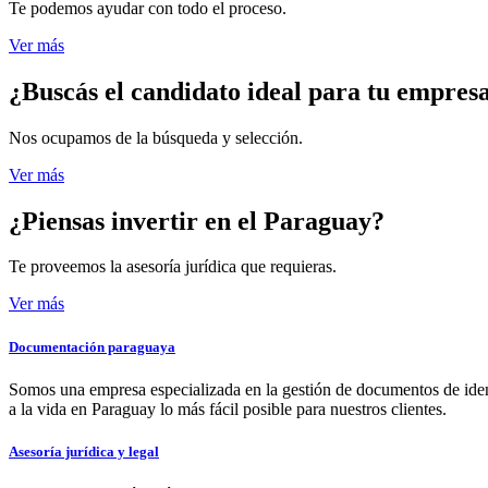
Te podemos ayudar con todo el proceso.
Ver más
¿Buscás el candidato
ideal para tu empres
Nos ocupamos de la búsqueda y selección.
Ver más
¿Piensas invertir
en el Paraguay?
Te proveemos la asesoría jurídica que requieras.
Ver más
Documentación paraguaya
Somos una empresa especializada en la gestión de documentos de ident
a la vida en Paraguay lo más fácil posible para nuestros clientes.
Asesoría jurídica y legal