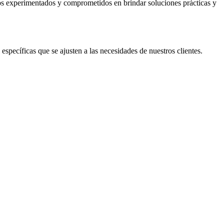
os experimentados y comprometidos en brindar soluciones prácticas y
specíficas que se ajusten a las necesidades de nuestros clientes.