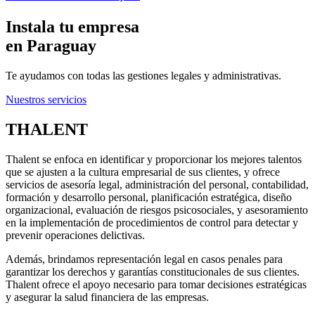
Instala tu empresa
en Paraguay
Te ayudamos con todas las gestiones legales y administrativas.
Nuestros servicios
THALENT
Thalent se enfoca en identificar y proporcionar los mejores talentos
que se ajusten a la cultura empresarial de sus clientes, y ofrece
servicios de asesoría legal, administración del personal, contabilidad,
formación y desarrollo personal, planificación estratégica, diseño
organizacional, evaluación de riesgos psicosociales, y asesoramiento
en la implementación de procedimientos de control para detectar y
prevenir operaciones delictivas.
Además, brindamos representación legal en casos penales para
garantizar los derechos y garantías constitucionales de sus clientes.
Thalent ofrece el apoyo necesario para tomar decisiones estratégicas
y asegurar la salud financiera de las empresas.