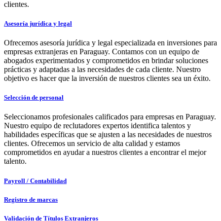
clientes.
Asesoría jurídica y legal
Ofrecemos asesoría jurídica y legal especializada en inversiones para
empresas extranjeras en Paraguay. Contamos con un equipo de
abogados experimentados y comprometidos en brindar soluciones
prácticas y adaptadas a las necesidades de cada cliente. Nuestro
objetivo es hacer que la inversión de nuestros clientes sea un éxito.
Selección de personal
Seleccionamos profesionales calificados para empresas en Paraguay.
Nuestro equipo de reclutadores expertos identifica talentos y
habilidades específicas que se ajusten a las necesidades de nuestros
clientes. Ofrecemos un servicio de alta calidad y estamos
comprometidos en ayudar a nuestros clientes a encontrar el mejor
talento.
Payroll / Contabilidad
Registro de marcas
Validación de Títulos Extranjeros