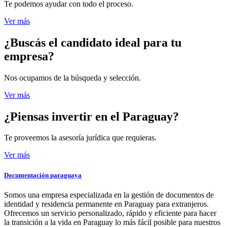
Te podemos ayudar con todo el proceso.
Ver más
¿Buscás el candidato
ideal para tu
empresa?
Nos ocupamos de la búsqueda y selección.
Ver más
¿Piensas invertir
en el Paraguay?
Te proveemos la asesoría jurídica que requieras.
Ver más
Documentación paraguaya
Somos una empresa especializada en la gestión de documentos de
identidad y residencia permanente en Paraguay para extranjeros.
Ofrecemos un servicio personalizado, rápido y eficiente para hacer
la transición a la vida en Paraguay lo más fácil posible para nuestros