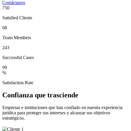
Contáctanos
750
Satisfied Clients
68
Team Members
243
Successful Cases
99
%
Satisfaction Rate
Confianza que trasciende
Empresas e instituciones que han confiado en nuestra experiencia
jurídica para proteger sus intereses y alcanzar sus objetivos
estratégicos.