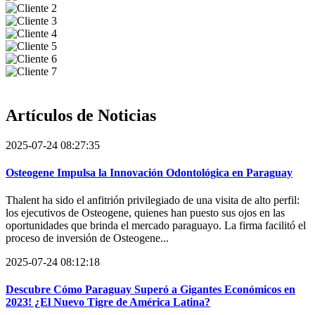
Artículos de
Noticias
2025-07-24 08:27:35
Osteogene Impulsa la Innovación Odontológica en Paraguay
Thalent ha sido el anfitrión privilegiado de una visita de alto perfil:
los ejecutivos de Osteogene, quienes han puesto sus ojos en las
oportunidades que brinda el mercado paraguayo. La firma facilitó el
proceso de inversión de Osteogene...
2025-07-24 08:12:18
Descubre Cómo Paraguay Superó a Gigantes Económicos en
2023! ¿El Nuevo Tigre de América Latina?