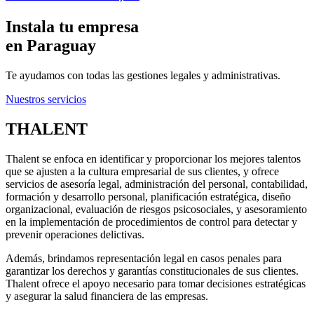
Instala tu empresa
en Paraguay
Te ayudamos con todas las gestiones legales y administrativas.
Nuestros servicios
THALENT
Thalent se enfoca en identificar y proporcionar los mejores talentos
que se ajusten a la cultura empresarial de sus clientes, y ofrece
servicios de asesoría legal, administración del personal, contabilidad,
formación y desarrollo personal, planificación estratégica, diseño
organizacional, evaluación de riesgos psicosociales, y asesoramiento
en la implementación de procedimientos de control para detectar y
prevenir operaciones delictivas.
Además, brindamos representación legal en casos penales para
garantizar los derechos y garantías constitucionales de sus clientes.
Thalent ofrece el apoyo necesario para tomar decisiones estratégicas
y asegurar la salud financiera de las empresas.