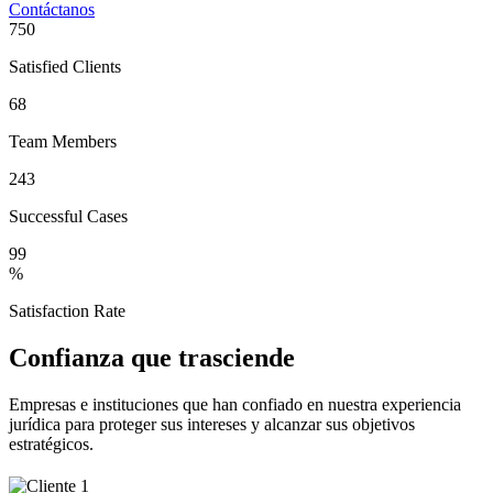
Contáctanos
750
Satisfied Clients
68
Team Members
243
Successful Cases
99
%
Satisfaction Rate
Confianza que trasciende
Empresas e instituciones que han confiado en nuestra experiencia
jurídica para proteger sus intereses y alcanzar sus objetivos
estratégicos.