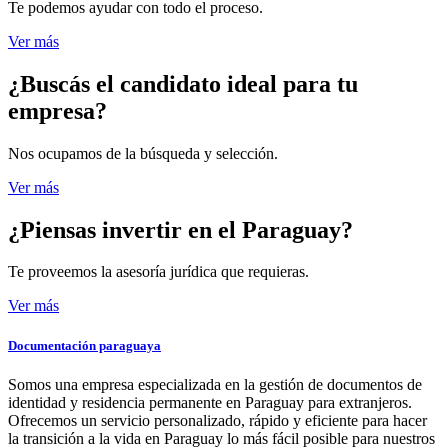
Te podemos ayudar con todo el proceso.
Ver más
¿Buscás el candidato
ideal para tu
empresa?
Nos ocupamos de la búsqueda y selección.
Ver más
¿Piensas invertir
en el Paraguay?
Te proveemos la asesoría jurídica que requieras.
Ver más
Documentación paraguaya
Somos una empresa especializada en la gestión de documentos de
identidad y residencia permanente en Paraguay para extranjeros.
Ofrecemos un servicio personalizado, rápido y eficiente para hacer
la transición a la vida en Paraguay lo más fácil posible para nuestros