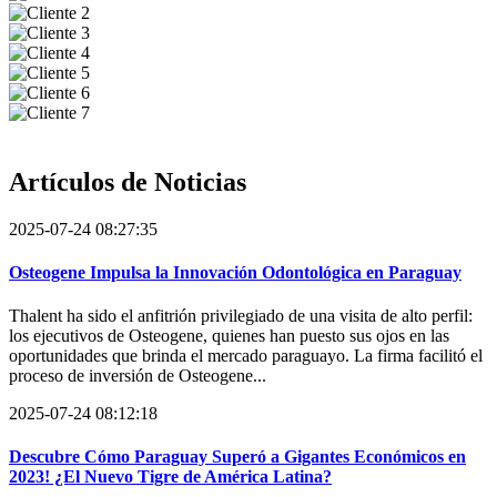
Artículos de
Noticias
2025-07-24 08:27:35
Osteogene Impulsa la Innovación Odontológica en Paraguay
Thalent ha sido el anfitrión privilegiado de una visita de alto perfil:
los ejecutivos de Osteogene, quienes han puesto sus ojos en las
oportunidades que brinda el mercado paraguayo. La firma facilitó el
proceso de inversión de Osteogene...
2025-07-24 08:12:18
Descubre Cómo Paraguay Superó a Gigantes Económicos en
2023! ¿El Nuevo Tigre de América Latina?