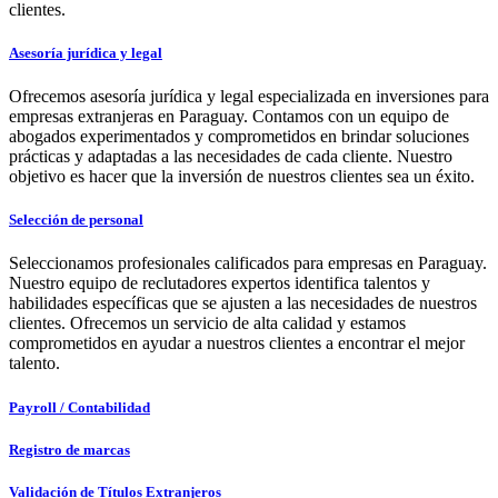
clientes.
Asesoría jurídica y legal
Ofrecemos asesoría jurídica y legal especializada en inversiones para
empresas extranjeras en Paraguay. Contamos con un equipo de
abogados experimentados y comprometidos en brindar soluciones
prácticas y adaptadas a las necesidades de cada cliente. Nuestro
objetivo es hacer que la inversión de nuestros clientes sea un éxito.
Selección de personal
Seleccionamos profesionales calificados para empresas en Paraguay.
Nuestro equipo de reclutadores expertos identifica talentos y
habilidades específicas que se ajusten a las necesidades de nuestros
clientes. Ofrecemos un servicio de alta calidad y estamos
comprometidos en ayudar a nuestros clientes a encontrar el mejor
talento.
Payroll / Contabilidad
Registro de marcas
Validación de Títulos Extranjeros