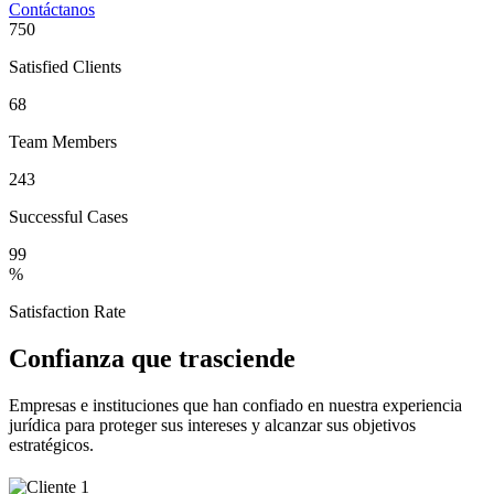
Contáctanos
750
Satisfied Clients
68
Team Members
243
Successful Cases
99
%
Satisfaction Rate
Confianza que trasciende
Empresas e instituciones que han confiado en nuestra experiencia
jurídica para proteger sus intereses y alcanzar sus objetivos
estratégicos.