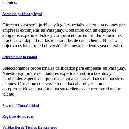
clientes.
Asesoría jurídica y legal
Ofrecemos asesoría jurídica y legal especializada en inversiones para
empresas extranjeras en Paraguay. Contamos con un equipo de
abogados experimentados y comprometidos en brindar soluciones
prácticas y adaptadas a las necesidades de cada cliente. Nuestro
objetivo es hacer que la inversión de nuestros clientes sea un éxito.
Selección de personal
Seleccionamos profesionales calificados para empresas en Paraguay.
Nuestro equipo de reclutadores expertos identifica talentos y
habilidades específicas que se ajusten a las necesidades de nuestros
clientes. Ofrecemos un servicio de alta calidad y estamos
comprometidos en ayudar a nuestros clientes a encontrar el mejor
talento.
Payroll / Contabilidad
Registro de marcas
Validación de Títulos Extranjeros