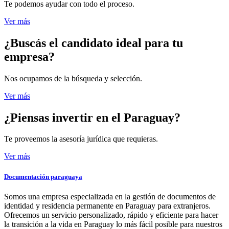
Te podemos ayudar con todo el proceso.
Ver más
¿Buscás el candidato
ideal para tu
empresa?
Nos ocupamos de la búsqueda y selección.
Ver más
¿Piensas invertir
en el Paraguay?
Te proveemos la asesoría jurídica que requieras.
Ver más
Documentación paraguaya
Somos una empresa especializada en la gestión de documentos de
identidad y residencia permanente en Paraguay para extranjeros.
Ofrecemos un servicio personalizado, rápido y eficiente para hacer
la transición a la vida en Paraguay lo más fácil posible para nuestros