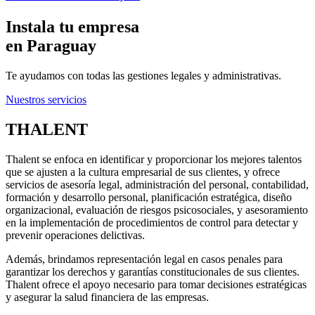
Instala tu empresa
en Paraguay
Te ayudamos con todas las gestiones legales y administrativas.
Nuestros servicios
THALENT
Thalent se enfoca en identificar y proporcionar los mejores talentos
que se ajusten a la cultura empresarial de sus clientes, y ofrece
servicios de asesoría legal, administración del personal, contabilidad,
formación y desarrollo personal, planificación estratégica, diseño
organizacional, evaluación de riesgos psicosociales, y asesoramiento
en la implementación de procedimientos de control para detectar y
prevenir operaciones delictivas.
Además, brindamos representación legal en casos penales para
garantizar los derechos y garantías constitucionales de sus clientes.
Thalent ofrece el apoyo necesario para tomar decisiones estratégicas
y asegurar la salud financiera de las empresas.