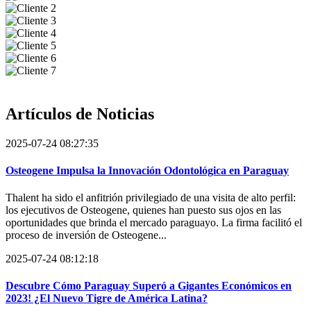
Artículos de
Noticias
2025-07-24 08:27:35
Osteogene Impulsa la Innovación Odontológica en Paraguay
Thalent ha sido el anfitrión privilegiado de una visita de alto perfil:
los ejecutivos de Osteogene, quienes han puesto sus ojos en las
oportunidades que brinda el mercado paraguayo. La firma facilitó el
proceso de inversión de Osteogene...
2025-07-24 08:12:18
Descubre Cómo Paraguay Superó a Gigantes Económicos en
2023! ¿El Nuevo Tigre de América Latina?