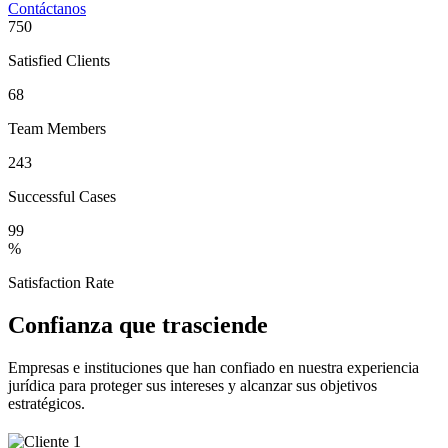
Contáctanos
750
Satisfied Clients
68
Team Members
243
Successful Cases
99
%
Satisfaction Rate
Confianza que trasciende
Empresas e instituciones que han confiado en nuestra experiencia
jurídica para proteger sus intereses y alcanzar sus objetivos
estratégicos.