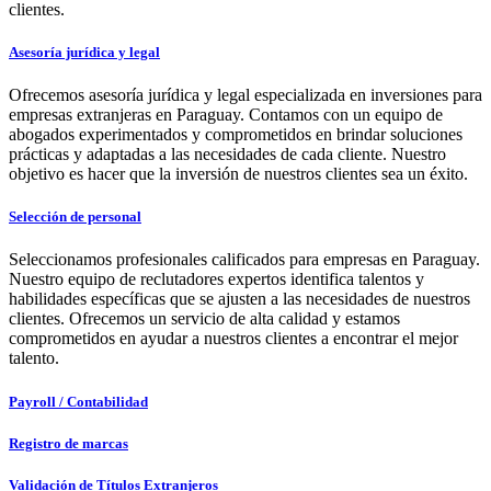
clientes.
Asesoría jurídica y legal
Ofrecemos asesoría jurídica y legal especializada en inversiones para
empresas extranjeras en Paraguay. Contamos con un equipo de
abogados experimentados y comprometidos en brindar soluciones
prácticas y adaptadas a las necesidades de cada cliente. Nuestro
objetivo es hacer que la inversión de nuestros clientes sea un éxito.
Selección de personal
Seleccionamos profesionales calificados para empresas en Paraguay.
Nuestro equipo de reclutadores expertos identifica talentos y
habilidades específicas que se ajusten a las necesidades de nuestros
clientes. Ofrecemos un servicio de alta calidad y estamos
comprometidos en ayudar a nuestros clientes a encontrar el mejor
talento.
Payroll / Contabilidad
Registro de marcas
Validación de Títulos Extranjeros