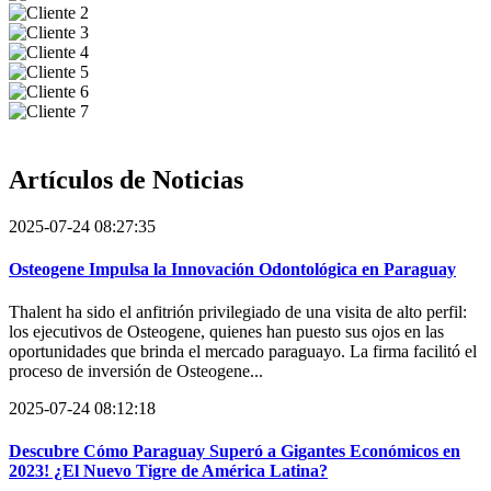
Artículos de
Noticias
2025-07-24 08:27:35
Osteogene Impulsa la Innovación Odontológica en Paraguay
Thalent ha sido el anfitrión privilegiado de una visita de alto perfil:
los ejecutivos de Osteogene, quienes han puesto sus ojos en las
oportunidades que brinda el mercado paraguayo. La firma facilitó el
proceso de inversión de Osteogene...
2025-07-24 08:12:18
Descubre Cómo Paraguay Superó a Gigantes Económicos en
2023! ¿El Nuevo Tigre de América Latina?