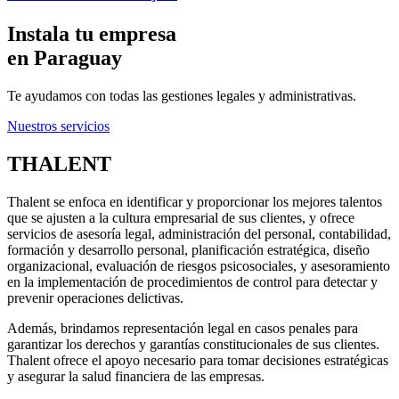
Instala tu empresa
en Paraguay
Te ayudamos con todas las gestiones legales y administrativas.
Nuestros servicios
THALENT
Thalent se enfoca en identificar y proporcionar los mejores talentos
que se ajusten a la cultura empresarial de sus clientes, y ofrece
servicios de asesoría legal, administración del personal, contabilidad,
formación y desarrollo personal, planificación estratégica, diseño
organizacional, evaluación de riesgos psicosociales, y asesoramiento
en la implementación de procedimientos de control para detectar y
prevenir operaciones delictivas.
Además, brindamos representación legal en casos penales para
garantizar los derechos y garantías constitucionales de sus clientes.
Thalent ofrece el apoyo necesario para tomar decisiones estratégicas
y asegurar la salud financiera de las empresas.