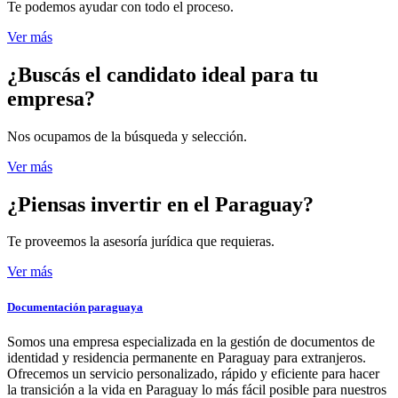
Te podemos ayudar con todo el proceso.
Ver más
¿Buscás el candidato
ideal para tu
empresa?
Nos ocupamos de la búsqueda y selección.
Ver más
¿Piensas invertir
en el Paraguay?
Te proveemos la asesoría jurídica que requieras.
Ver más
Documentación paraguaya
Somos una empresa especializada en la gestión de documentos de
identidad y residencia permanente en Paraguay para extranjeros.
Ofrecemos un servicio personalizado, rápido y eficiente para hacer
la transición a la vida en Paraguay lo más fácil posible para nuestros