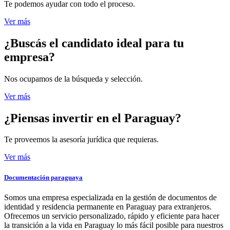
Te podemos ayudar con todo el proceso.
Ver más
¿Buscás el candidato
ideal para tu
empresa?
Nos ocupamos de la búsqueda y selección.
Ver más
¿Piensas invertir
en el Paraguay?
Te proveemos la asesoría jurídica que requieras.
Ver más
Documentación paraguaya
Somos una empresa especializada en la gestión de documentos de
identidad y residencia permanente en Paraguay para extranjeros.
Ofrecemos un servicio personalizado, rápido y eficiente para hacer
la transición a la vida en Paraguay lo más fácil posible para nuestros