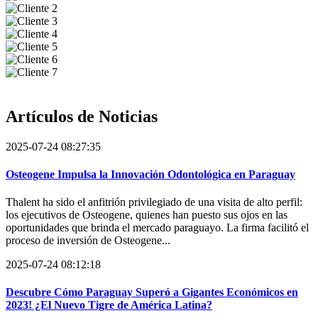
Artículos de
Noticias
2025-07-24 08:27:35
Osteogene Impulsa la Innovación Odontológica en Paraguay
Thalent ha sido el anfitrión privilegiado de una visita de alto perfil:
los ejecutivos de Osteogene, quienes han puesto sus ojos en las
oportunidades que brinda el mercado paraguayo. La firma facilitó el
proceso de inversión de Osteogene...
2025-07-24 08:12:18
Descubre Cómo Paraguay Superó a Gigantes Económicos en
2023! ¿El Nuevo Tigre de América Latina?