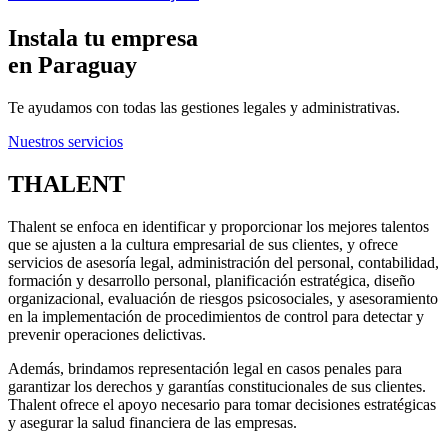
Instala tu empresa
en Paraguay
Te ayudamos con todas las gestiones legales y administrativas.
Nuestros servicios
THALENT
Thalent se enfoca en identificar y proporcionar los mejores talentos
que se ajusten a la cultura empresarial de sus clientes, y ofrece
servicios de asesoría legal, administración del personal, contabilidad,
formación y desarrollo personal, planificación estratégica, diseño
organizacional, evaluación de riesgos psicosociales, y asesoramiento
en la implementación de procedimientos de control para detectar y
prevenir operaciones delictivas.
Además, brindamos representación legal en casos penales para
garantizar los derechos y garantías constitucionales de sus clientes.
Thalent ofrece el apoyo necesario para tomar decisiones estratégicas
y asegurar la salud financiera de las empresas.