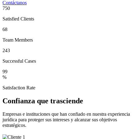
Contáctanos
750
Satisfied Clients
68
Team Members
243
Successful Cases
99
%
Satisfaction Rate
Confianza que trasciende
Empresas e instituciones que han confiado en nuestra experiencia
jurídica para proteger sus intereses y alcanzar sus objetivos
estratégicos.