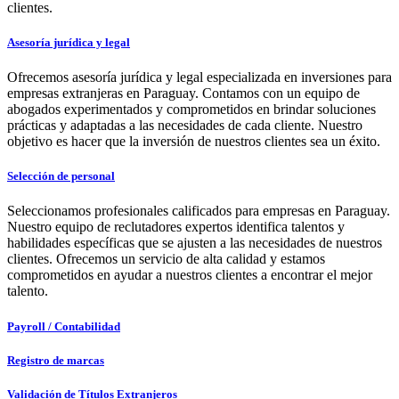
clientes.
Asesoría jurídica y legal
Ofrecemos asesoría jurídica y legal especializada en inversiones para
empresas extranjeras en Paraguay. Contamos con un equipo de
abogados experimentados y comprometidos en brindar soluciones
prácticas y adaptadas a las necesidades de cada cliente. Nuestro
objetivo es hacer que la inversión de nuestros clientes sea un éxito.
Selección de personal
Seleccionamos profesionales calificados para empresas en Paraguay.
Nuestro equipo de reclutadores expertos identifica talentos y
habilidades específicas que se ajusten a las necesidades de nuestros
clientes. Ofrecemos un servicio de alta calidad y estamos
comprometidos en ayudar a nuestros clientes a encontrar el mejor
talento.
Payroll / Contabilidad
Registro de marcas
Validación de Títulos Extranjeros