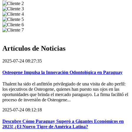
Artículos de
Noticias
2025-07-24 08:27:35
Osteogene Impulsa la Innovación Odontológica en Paraguay
Thalent ha sido el anfitrión privilegiado de una visita de alto perfil:
los ejecutivos de Osteogene, quienes han puesto sus ojos en las
oportunidades que brinda el mercado paraguayo. La firma facilitó el
proceso de inversión de Osteogene...
2025-07-24 08:12:18
Descubre Cómo Paraguay Superó a Gigantes Económicos en
2023! ¿El Nuevo Tigre de América Latina?