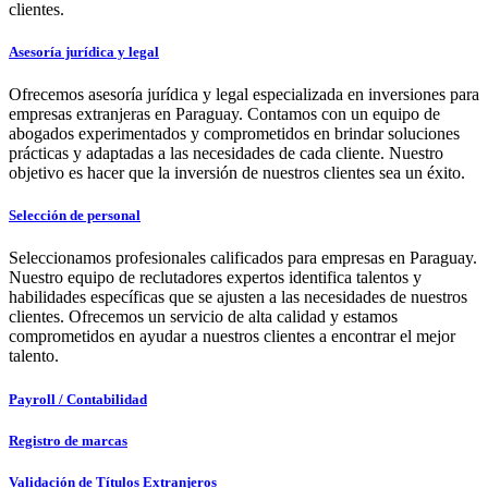
clientes.
Asesoría jurídica y legal
Ofrecemos asesoría jurídica y legal especializada en inversiones para
empresas extranjeras en Paraguay. Contamos con un equipo de
abogados experimentados y comprometidos en brindar soluciones
prácticas y adaptadas a las necesidades de cada cliente. Nuestro
objetivo es hacer que la inversión de nuestros clientes sea un éxito.
Selección de personal
Seleccionamos profesionales calificados para empresas en Paraguay.
Nuestro equipo de reclutadores expertos identifica talentos y
habilidades específicas que se ajusten a las necesidades de nuestros
clientes. Ofrecemos un servicio de alta calidad y estamos
comprometidos en ayudar a nuestros clientes a encontrar el mejor
talento.
Payroll / Contabilidad
Registro de marcas
Validación de Títulos Extranjeros