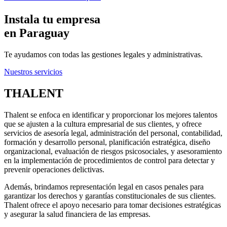
Instala tu empresa
en Paraguay
Te ayudamos con todas las gestiones legales y administrativas.
Nuestros servicios
THALENT
Thalent se enfoca en identificar y proporcionar los mejores talentos
que se ajusten a la cultura empresarial de sus clientes, y ofrece
servicios de asesoría legal, administración del personal, contabilidad,
formación y desarrollo personal, planificación estratégica, diseño
organizacional, evaluación de riesgos psicosociales, y asesoramiento
en la implementación de procedimientos de control para detectar y
prevenir operaciones delictivas.
Además, brindamos representación legal en casos penales para
garantizar los derechos y garantías constitucionales de sus clientes.
Thalent ofrece el apoyo necesario para tomar decisiones estratégicas
y asegurar la salud financiera de las empresas.