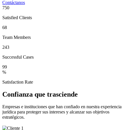
Contáctanos
750
Satisfied Clients
68
Team Members
243
Successful Cases
99
%
Satisfaction Rate
Confianza que trasciende
Empresas e instituciones que han confiado en nuestra experiencia
jurídica para proteger sus intereses y alcanzar sus objetivos
estratégicos.