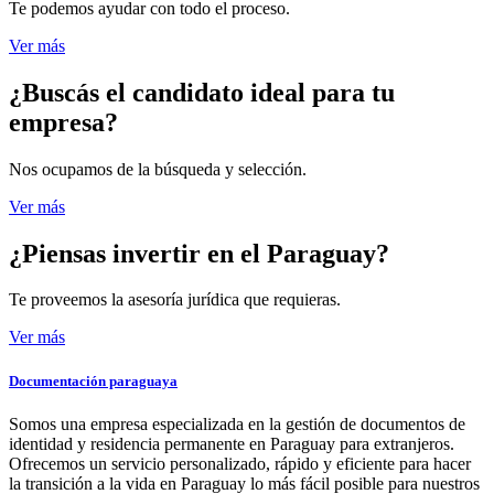
Te podemos ayudar con todo el proceso.
Ver más
¿Buscás el candidato
ideal para tu
empresa?
Nos ocupamos de la búsqueda y selección.
Ver más
¿Piensas invertir
en el Paraguay?
Te proveemos la asesoría jurídica que requieras.
Ver más
Documentación paraguaya
Somos una empresa especializada en la gestión de documentos de
identidad y residencia permanente en Paraguay para extranjeros.
Ofrecemos un servicio personalizado, rápido y eficiente para hacer
la transición a la vida en Paraguay lo más fácil posible para nuestros